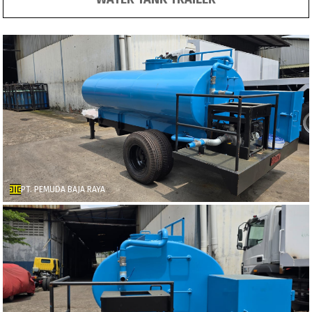
PT. PEMUDA BAJA RAYA