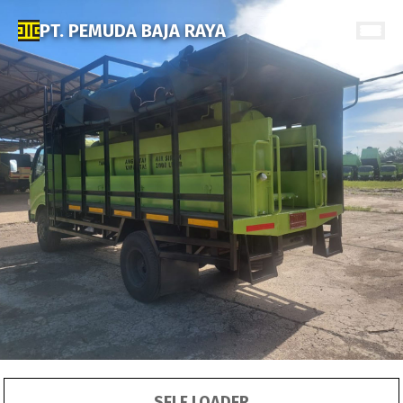
PT. PEMUDA BAJA RAYA
SELF LOADER